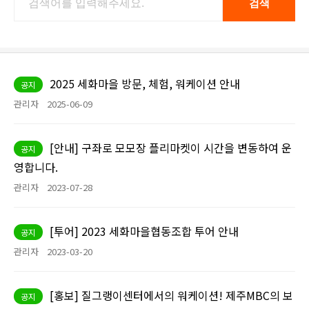
2025 세화마을 방문, 체험, 워케이션 안내
공지
관리자
2025-06-09
[안내] 구좌로 모모장 플리마켓이 시간을 변동하여 운
공지
영합니다.
관리자
2023-07-28
[투어] 2023 세화마을협동조합 투어 안내
공지
관리자
2023-03-20
[홍보] 질그랭이센터에서의 워케이션! 제주MBC의 보
공지