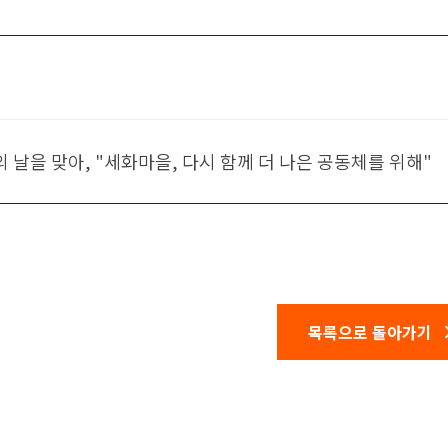
 날을 맞아, "세화마을, 다시 함께 더 나은 공동체를 위해"
목록으로 돌아가기