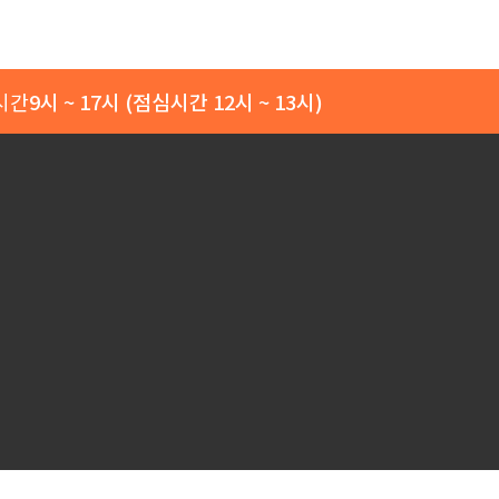
시간
9시 ~ 17시 (점심시간 12시 ~ 13시)