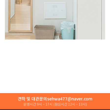
견학 및 대관문의
sehwa477@naver.com
운영시간 9시 ~ 17시
(점심시간 12시 ~ 13시)